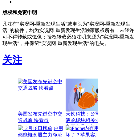
版权和免责申明
凡注有"实况网-重新发现生活"或电头为"实况网-重新发现生
活"的稿件，均为实况网-重新发现生活独家版权所有，未经许
可不得转载或镜像；授权转载必须注明来源为"实况网-重新发
现生活"，并保留"实况网-重新发现生活"的电头。
关注
美国发布先进空中交
天铁科技：公司具有
通战略 快看点
液冷板块相关业务，
主要产品包括管路、
算力集装箱、干冷塔