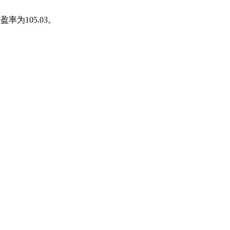
率为105.03。