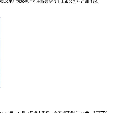
网概念库》为您整理的主板共享汽车上市公司的详细介绍。