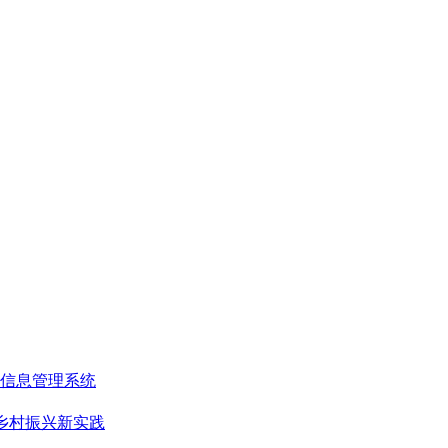
信息管理系统
乡村振兴新实践