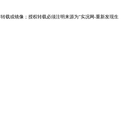
得转载或镜像；授权转载必须注明来源为"实况网-重新发现生