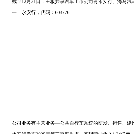
截至12月31日，主板共享汽车上市公司有永安行、海马
一、永安行，代码：603776
公司业务有主营业务—公共自行车系统的研发、销售、建