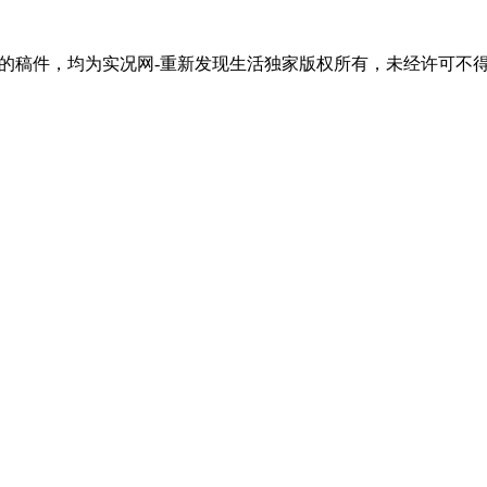
活"的稿件，均为实况网-重新发现生活独家版权所有，未经许可不