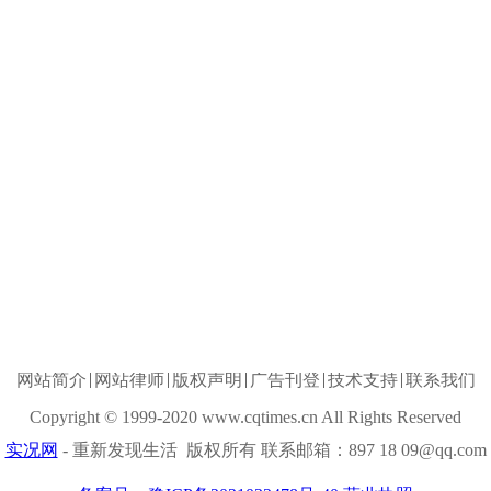
网站简介
网站律师
版权声明
广告刊登
技术支持
联系我们
Copyright © 1999-2020 www.cqtimes.cn All Rights Reserved
实况网
- 重新发现生活 版权所有 联系邮箱：897 18 09@qq.com