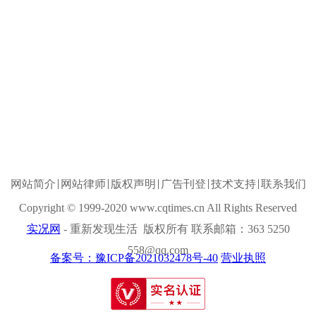
网站简介
网站律师
版权声明
广告刊登
技术支持
联系我们
Copyright © 1999-2020 www.cqtimes.cn All Rights Reserved
实况网
- 重新发现生活 版权所有 联系邮箱：363 5250
558@qq.com
备案号：豫ICP备2021032478号-40
营业执照