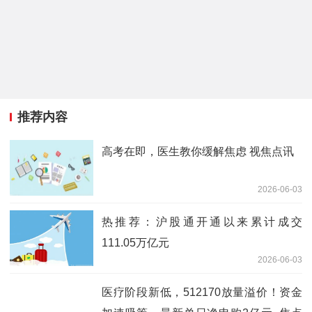
推荐内容
高考在即，医生教你缓解焦虑 视焦点讯
2026-06-03
热推荐：沪股通开通以来累计成交
111.05万亿元
2026-06-03
医疗阶段新低，512170放量溢价！资金