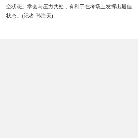
空状态。学会与压力共处，有利于在考场上发挥出最佳
状态。(记者 孙海天)