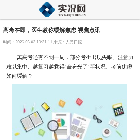
高考在即，医生教你缓解焦虑 视焦点讯
时间：2026-06-03 10:31:11 来源：人民日报
离高考还有不到一周，部分考生出现失眠、注意力
难以集中、越复习越觉得“全忘光了”等状况。考前焦虑
如何缓解？