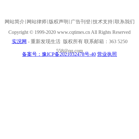
网站简介
网站律师
版权声明
广告刊登
技术支持
联系我们
Copyright © 1999-2020 www.cqtimes.cn All Rights Reserved
实况网
- 重新发现生活 版权所有 联系邮箱：363 5250
558@qq.com
备案号：豫ICP备2021032478号-40
营业执照