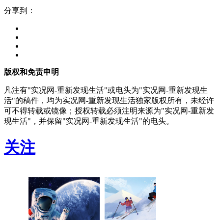
分享到：
版权和免责申明
凡注有"实况网-重新发现生活"或电头为"实况网-重新发现生
活"的稿件，均为实况网-重新发现生活独家版权所有，未经许
可不得转载或镜像；授权转载必须注明来源为"实况网-重新发
现生活"，并保留"实况网-重新发现生活"的电头。
关注