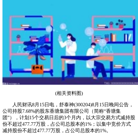
(相关资料图)
人民财讯8月15日电，舒泰神(300204)8月15日晚间公告，
公司持股7.68%的股东香塘集团有限公司（简称“香塘集
团”），计划15个交易日后的3个月内，以大宗交易方式减持股
份不超过477.77万股，占公司总股本的1%；以集中竞价方式
减持股份不超过477.77万股，占公司总股本的1%。