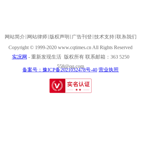
网站简介
网站律师
版权声明
广告刊登
技术支持
联系我们
Copyright © 1999-2020 www.cqtimes.cn All Rights Reserved
实况网
- 重新发现生活 版权所有 联系邮箱：363 5250
558@qq.com
备案号：豫ICP备2021032478号-40
营业执照