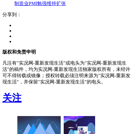
制造业PMI勉强维持扩张
分享到：
版权和免责申明
凡注有"实况网-重新发现生活"或电头为"实况网-重新发现生
活"的稿件，均为实况网-重新发现生活独家版权所有，未经许
可不得转载或镜像；授权转载必须注明来源为"实况网-重新发
现生活"，并保留"实况网-重新发现生活"的电头。
关注