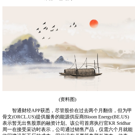
(资料图)
智通财经APP获悉，尽管股价在过去两个月翻倍，但为甲
骨文(ORCL.US)提供服务的能源供应商Bloom Energy(BE.US)
表示暂无出售股票的融资计划。该公司首席执行官KR Sridhar
周一在接受采访时表示，公司通过销售产品，仅需六个月就能