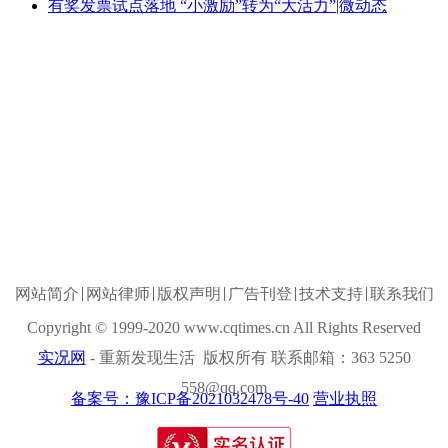
有奖发票试点落地 “小激励”转为“大活力”|微动态
网站简介
网站律师
版权声明
广告刊登
技术支持
联系我们
Copyright © 1999-2020 www.cqtimes.cn All Rights Reserved
实况网
- 重新发现生活 版权所有 联系邮箱：363 5250
558@qq.com
备案号：豫ICP备2021032478号-40
营业执照